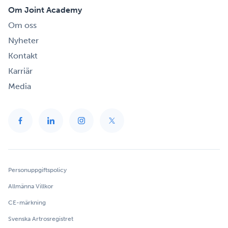
Om Joint Academy
Om oss
Nyheter
Kontakt
Karriär
Media
Personuppgiftspolicy
Allmänna Villkor
CE-märkning
Svenska Artrosregistret