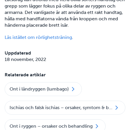
grepp som lägger fokus på olika delar av ryggen och
armarna. Det vanligaste är att använda ett rakt handtag,
hålla med handflatorna vända från kroppen och med
händerna placerade brett isär.
Läs istället om rörlighetsträning
.
Uppdaterad
18 november, 2022
Relaterade artiklar
Ont i ländryggen (lumbago)
Ischias och falsk ischias – orsaker, symtom & behandling
Ont i ryggen – orsaker och behandling