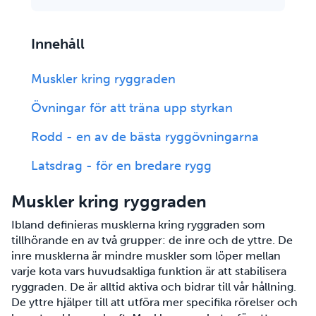
Innehåll
Muskler kring ryggraden
Övningar för att träna upp styrkan
Rodd - en av de bästa ryggövningarna
Latsdrag - för en bredare rygg
Muskler kring ryggraden
Ibland definieras musklerna kring ryggraden som
tillhörande en av två grupper: de inre och de yttre. De
inre musklerna är mindre muskler som löper mellan
varje kota vars huvudsakliga funktion är att stabilisera
ryggraden. De är alltid aktiva och bidrar till vår hållning.
De yttre hjälper till att utföra mer specifika rörelser och