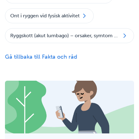
Ont i ryggen vid fysisk aktivitet
Ryggskott (akut lumbago) – orsaker, symtom & behandling
Gå tillbaka till Fakta och råd