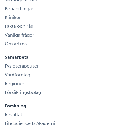
Behandlingar
Kliniker
Fakta och råd
Vanliga frågor
Om artros
Samarbeta
Fysioterapeuter
Vårdföretag
Regioner
Försäkringsbolag
Forskning
Resultat
Life Science & Akademi